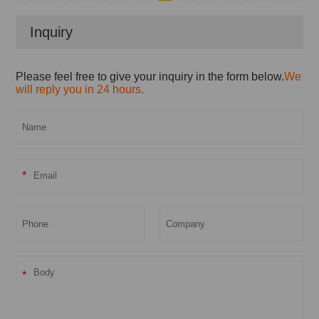
Inquiry
Please feel free to give your inquiry in the form below.
We
will reply you in 24 hours.
*
*