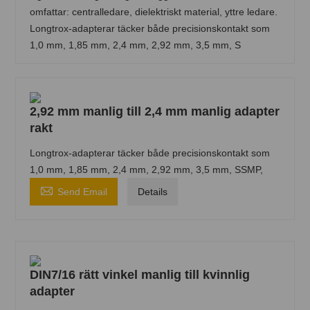
omfattar: centralledare, dielektriskt material, yttre ledare.
Longtrox-adapterar täcker både precisionskontakt som
1,0 mm, 1,85 mm, 2,4 mm, 2,92 mm, 3,5 mm, S
2,92 mm manlig till 2,4 mm manlig adapter
rakt
Longtrox-adapterar täcker både precisionskontakt som
1,0 mm, 1,85 mm, 2,4 mm, 2,92 mm, 3,5 mm, SSMP,

Send Email
Details
DIN7/16 rätt vinkel manlig till kvinnlig
adapter